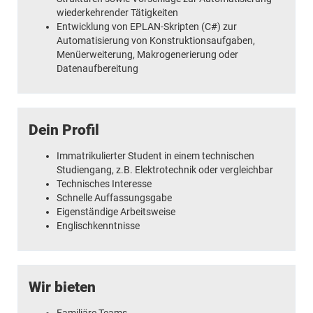
wiederkehrender Tätigkeiten
Entwicklung von EPLAN-Skripten (C#) zur
Automatisierung von Konstruktionsaufgaben,
Menüerweiterung, Makrogenerierung oder
Datenaufbereitung
Dein Profil
Immatrikulierter Student in einem technischen
Studiengang, z.B. Elektrotechnik oder vergleichbar
Technisches Interesse
Schnelle Auffassungsgabe
Eigenständige Arbeitsweise
Englischkenntnisse
Wir bieten