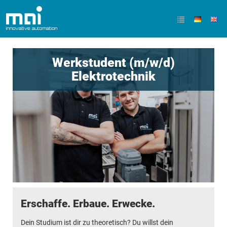
Werkstudent (m/w/d)
Elektrotechnik
Erschaffe. Erbaue. Erwecke.
Dein Studium ist dir zu theoretisch? Du willst dein