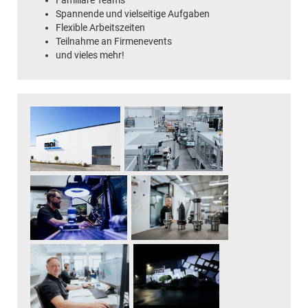
Familiäre Teams
Spannende und vielseitige Aufgaben
Flexible Arbeitszeiten
Teilnahme an Firmenevents
und vieles mehr!