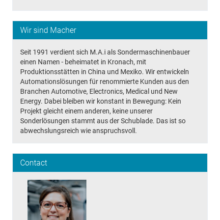
Wir sind Macher
Seit 1991 verdient sich M.A.i als Sondermaschinenbauer
einen Namen - beheimatet in Kronach, mit
Produktionsstätten in China und Mexiko. Wir entwickeln
Automationslösungen für renommierte Kunden aus den
Branchen Automotive, Electronics, Medical und New
Energy. Dabei bleiben wir konstant in Bewegung: Kein
Projekt gleicht einem anderen, keine unserer
Sonderlösungen stammt aus der Schublade. Das ist so
abwechslungsreich wie anspruchsvoll.
Contact