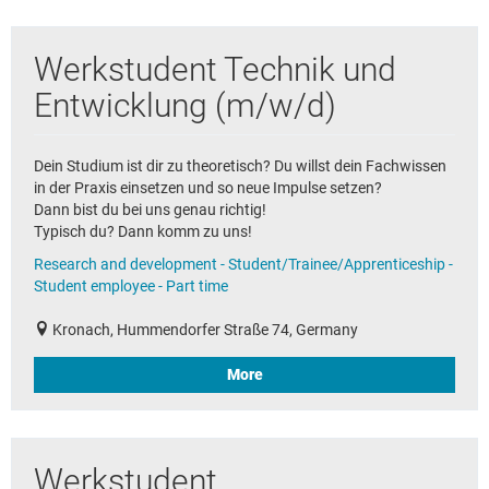
Werkstudent Technik und
Entwicklung (m/w/d)
Dein Studium ist dir zu theoretisch? Du willst dein Fachwissen
in der Praxis einsetzen und so neue Impulse setzen?
Dann bist du bei uns genau richtig!
Typisch du? Dann komm zu uns!
Research and development - Student/Trainee/Apprenticeship -
Student employee - Part time
Kronach, Hummendorfer Straße 74, Germany
More
Werkstudent