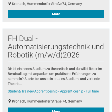
Kronach, Hummendorfer Straße 74, Germany
More
FH Dual -
Automatisierungstechnik und
Robotik (m/w/d)2026
Dir ist ein reines Studium zu theoretisch und du willst lieber im
Berufsalltag mit anpacken um praktische Erfahrungen zu
sammeln? Starte bei uns dein duales Studium und verbinde
Theorie...
Student/Trainee/Apprenticeship - Apprenticeship - Full time
Kronach, Hummendorfer Straße 74, Germany
More