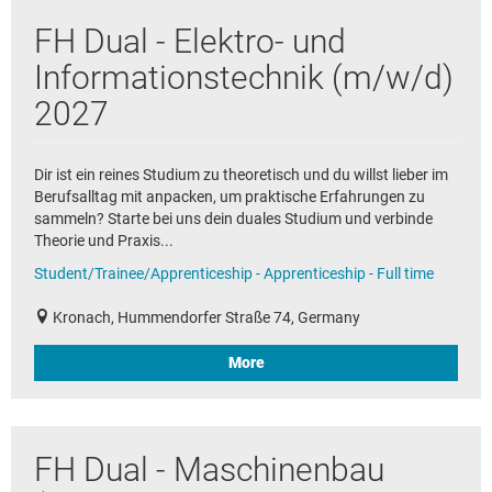
FH Dual - Elektro- und
Informationstechnik (m/w/d)
2027
Dir ist ein reines Studium zu theoretisch und du willst lieber im
Berufsalltag mit anpacken, um praktische Erfahrungen zu
sammeln? Starte bei uns dein duales Studium und verbinde
Theorie und Praxis...
Student/Trainee/Apprenticeship - Apprenticeship - Full time
Kronach, Hummendorfer Straße 74, Germany
More
FH Dual - Maschinenbau