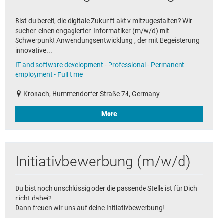
Bist du bereit, die digitale Zukunft aktiv mitzugestalten? Wir
suchen einen engagierten Informatiker (m/w/d) mit
Schwerpunkt Anwendungsentwicklung , der mit Begeisterung
innovative...
IT and software development - Professional - Permanent
employment - Full time
Kronach, Hummendorfer Straße 74, Germany
More
Initiativbewerbung (m/w/d)
Du bist noch unschlüssig oder die passende Stelle ist für Dich
nicht dabei?
Dann freuen wir uns auf deine Initiativbewerbung!