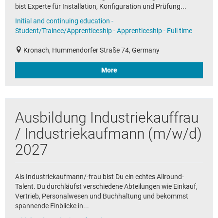
bist Experte für Installation, Konfiguration und Prüfung...
Initial and continuing education -
Student/Trainee/Apprenticeship - Apprenticeship - Full time
Kronach, Hummendorfer Straße 74, Germany
More
Ausbildung Industriekauffrau
/ Industriekaufmann (m/w/d)
2027
Als Industriekaufmann/-frau bist Du ein echtes Allround-
Talent. Du durchläufst verschiedene Abteilungen wie Einkauf,
Vertrieb, Personalwesen und Buchhaltung und bekommst
spannende Einblicke in...