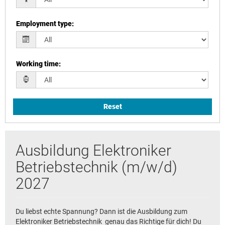
Employment type
:
Working time
:
Reset
Ausbildung Elektroniker
Betriebstechnik (m/w/d)
2027
Du liebst echte Spannung? Dann ist die Ausbildung zum
Elektroniker Betriebstechnik genau das Richtige für dich! Du