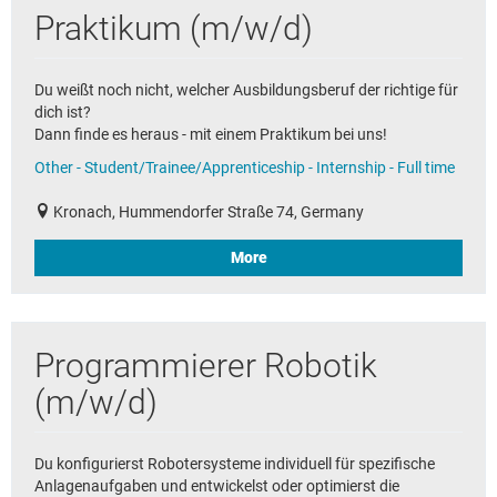
Praktikum (m/w/d)
Du weißt noch nicht, welcher Ausbildungsberuf der richtige für
dich ist?
Dann finde es heraus - mit einem Praktikum bei uns!
Other - Student/Trainee/Apprenticeship - Internship - Full time
Kronach, Hummendorfer Straße 74, Germany
More
Programmierer Robotik
(m/w/d)
Du konfigurierst Robotersysteme individuell für spezifische
Anlagenaufgaben und entwickelst oder optimierst die