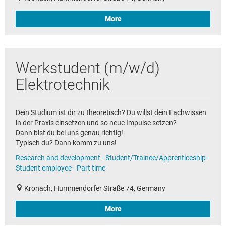
More
Werkstudent (m/w/d)
Elektrotechnik
Dein Studium ist dir zu theoretisch? Du willst dein Fachwissen
in der Praxis einsetzen und so neue Impulse setzen?
Dann bist du bei uns genau richtig!
Typisch du? Dann komm zu uns!
Research and development - Student/Trainee/Apprenticeship -
Student employee - Part time
Kronach, Hummendorfer Straße 74, Germany
More