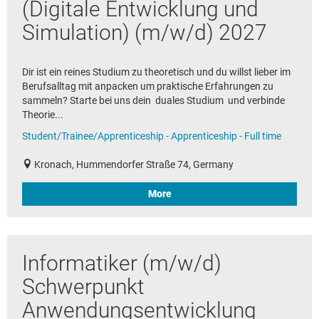
(Digitale Entwicklung und
Simulation) (m/w/d) 2027
Dir ist ein reines Studium zu theoretisch und du willst lieber im
Berufsalltag mit anpacken um praktische Erfahrungen zu
sammeln? Starte bei uns dein duales Studium und verbinde
Theorie...
Student/Trainee/Apprenticeship - Apprenticeship - Full time
Kronach, Hummendorfer Straße 74, Germany
More
Informatiker (m/w/d)
Schwerpunkt
Anwendungsentwicklung