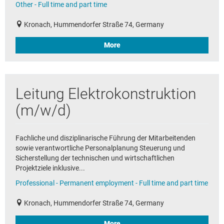
Other - Full time and part time
Kronach, Hummendorfer Straße 74, Germany
More
Leitung Elektrokonstruktion
(m/w/d)
Fachliche und disziplinarische Führung der Mitarbeitenden
sowie verantwortliche Personalplanung Steuerung und
Sicherstellung der technischen und wirtschaftlichen
Projektziele inklusive...
Professional - Permanent employment - Full time and part time
Kronach, Hummendorfer Straße 74, Germany
More