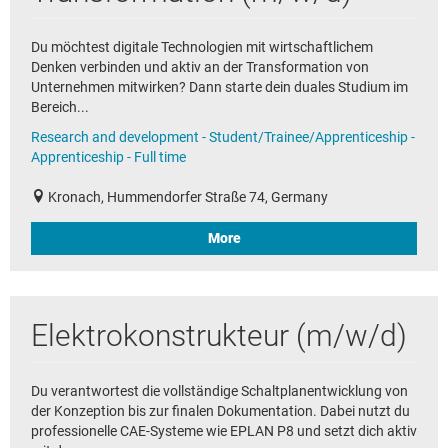
Du möchtest digitale Technologien mit wirtschaftlichem
Denken verbinden und aktiv an der Transformation von
Unternehmen mitwirken? Dann starte dein duales Studium im
Bereich...
Research and development - Student/Trainee/Apprenticeship -
Apprenticeship - Full time
Kronach, Hummendorfer Straße 74, Germany
More
Elektrokonstrukteur (m/w/d)
Du verantwortest die vollständige Schaltplanentwicklung von
der Konzeption bis zur finalen Dokumentation. Dabei nutzt du
professionelle CAE-Systeme wie EPLAN P8 und setzt dich aktiv