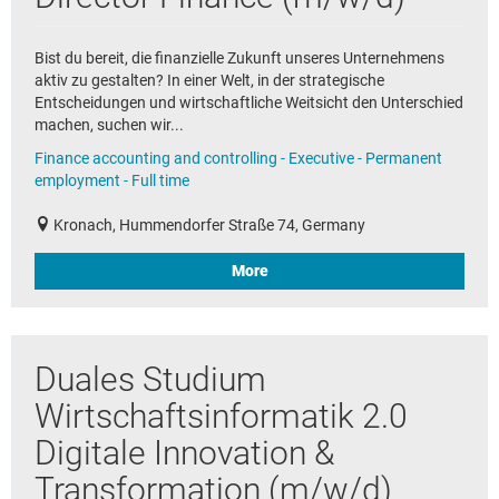
Bist du bereit, die finanzielle Zukunft unseres Unternehmens
aktiv zu gestalten? In einer Welt, in der strategische
Entscheidungen und wirtschaftliche Weitsicht den Unterschied
machen, suchen wir...
Finance accounting and controlling - Executive - Permanent
employment - Full time
Kronach, Hummendorfer Straße 74, Germany
More
Duales Studium
Wirtschaftsinformatik 2.0
Digitale Innovation &
Transformation (m/w/d)