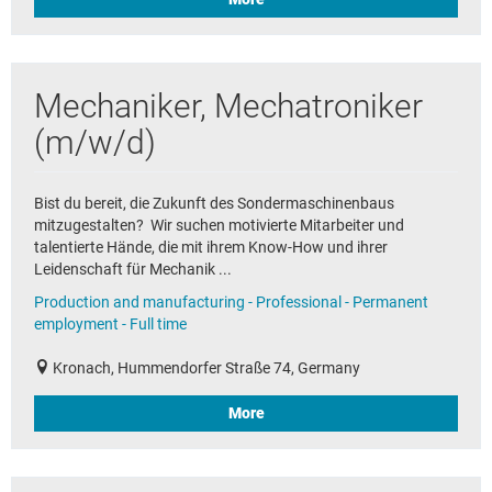
Mechaniker, Mechatroniker
(m/w/d)
Bist du bereit, die Zukunft des Sondermaschinenbaus
mitzugestalten? Wir suchen motivierte Mitarbeiter und
talentierte Hände, die mit ihrem Know-How und ihrer
Leidenschaft für Mechanik ...
Production and manufacturing - Professional - Permanent
employment - Full time
Kronach, Hummendorfer Straße 74, Germany
More