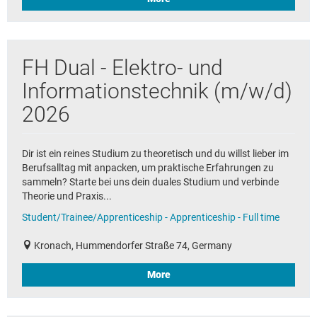
FH Dual - Elektro- und
Informationstechnik (m/w/d)
2026
Dir ist ein reines Studium zu theoretisch und du willst lieber im
Berufsalltag mit anpacken, um praktische Erfahrungen zu
sammeln? Starte bei uns dein duales Studium und verbinde
Theorie und Praxis...
Student/Trainee/Apprenticeship - Apprenticeship - Full time
Kronach, Hummendorfer Straße 74, Germany
More