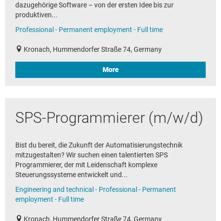
dazugehörige Software – von der ersten Idee bis zur
produktiven...
Professional - Permanent employment - Full time
Kronach, Hummendorfer Straße 74, Germany
More
SPS-Programmierer (m/w/d)
Bist du bereit, die Zukunft der Automatisierungstechnik
mitzugestalten? Wir suchen einen talentierten SPS
Programmierer, der mit Leidenschaft komplexe
Steuerungssysteme entwickelt und...
Engineering and technical - Professional - Permanent
employment - Full time
Kronach, Hummendorfer Straße 74, Germany