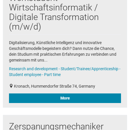
Wirtschaftsinformatik /
Digitale Transformation
(m/w/d)
Digitalisierung, Künstliche Intelligenz und innovative
Geschäftsmodelle begeistern dich? Dann nutze die Chance,
dein Studium mit praktischen Erfahrungen zu verbinden und
gemeinsam mit uns...
Research and development - Student/Trainee/Apprenticeship -
Student employee - Part time
Kronach, Hummendorfer Straße 74, Germany
More
Zerspanungsmechaniker