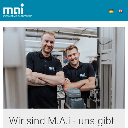
Wir sind M.A.i - uns gibt