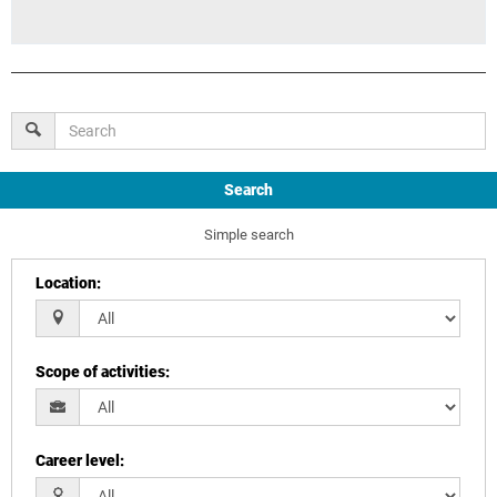
Search
Simple search
Location
:
Scope of activities
:
Career level
: