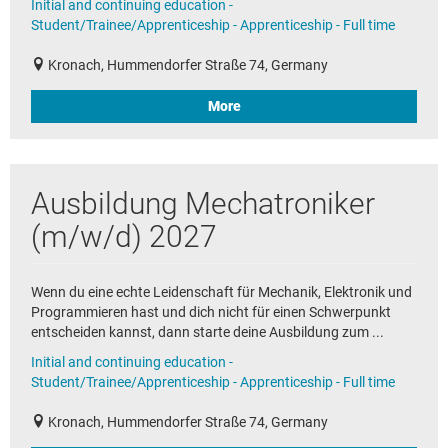
Initial and continuing education -
Student/Trainee/Apprenticeship - Apprenticeship - Full time
Kronach, Hummendorfer Straße 74, Germany
More
Ausbildung Mechatroniker
(m/w/d) 2027
Wenn du eine echte Leidenschaft für Mechanik, Elektronik und
Programmieren hast und dich nicht für einen Schwerpunkt
entscheiden kannst, dann starte deine Ausbildung zum ...
Initial and continuing education -
Student/Trainee/Apprenticeship - Apprenticeship - Full time
Kronach, Hummendorfer Straße 74, Germany