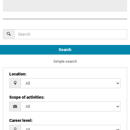
Search
Simple search
Location
:
Scope of activities
:
Career level
: