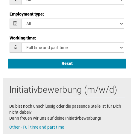
Employment type
:
Working time
:
Reset
Initiativbewerbung (m/w/d)
Du bist noch unschlüssig oder die passende Stelle ist für Dich
nicht dabei?
Dann freuen wir uns auf deine Initiativbewerbung!
Other - Full time and part time