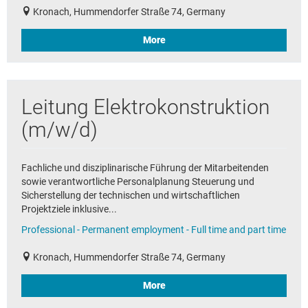
Kronach, Hummendorfer Straße 74, Germany
More
Leitung Elektrokonstruktion
(m/w/d)
Fachliche und disziplinarische Führung der Mitarbeitenden
sowie verantwortliche Personalplanung Steuerung und
Sicherstellung der technischen und wirtschaftlichen
Projektziele inklusive...
Professional - Permanent employment - Full time and part time
Kronach, Hummendorfer Straße 74, Germany
More