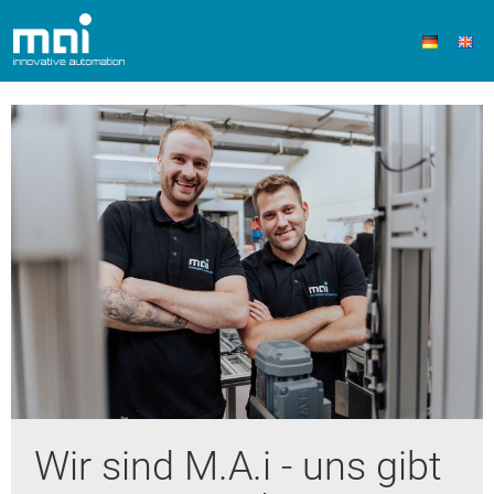
Wir sind M.A.i - uns gibt